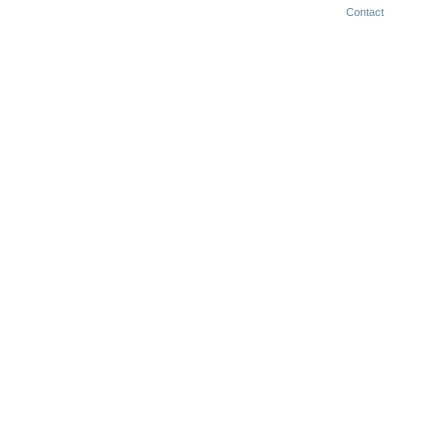
Contact