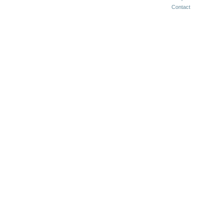
Contact