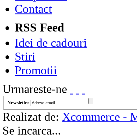
Contact
RSS Feed
Idei de cadouri
Stiri
Promotii
Urmareste-ne
Newsletter
Realizat de:
Xcommerce - Ma
Se incarca...