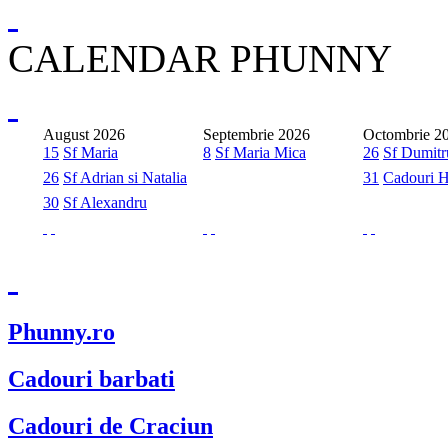
CALENDAR PHUNNY
August 2026
Septembrie 2026
Octombrie 2
15
Sf Maria
8
Sf Maria Mica
26
Sf Dumitr
26
Sf Adrian si Natalia
31
Cadouri 
30
Sf Alexandru
Phunny.ro
Cadouri barbati
Cadouri de Craciun