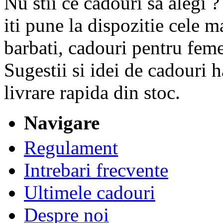
Nu stii ce cadouri sa alegi
iti pune la dispozitie cele 
barbati, cadouri pentru feme
Sugestii si idei de cadouri 
livrare rapida din stoc.
Navigare
Regulament
Intrebari frecvente
Ultimele cadouri
Despre noi