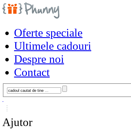
Oferte speciale
Ultimele cadouri
Despre noi
Contact
Ajutor