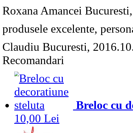
Roxana Amancei
Bucuresti
produsele excelente, persona
Claudiu
Bucuresti, 2016.10
Recomandari
Breloc cu d
10,00 Lei