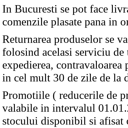
In Bucuresti se pot face livr
comenzile plasate pana in o
Returnarea produselor se va 
folosind acelasi serviciu de 
expedierea, contravaloarea 
in cel mult 30 de zile de la 
Promotiile ( reducerile de pr
valabile in intervalul 01.01
stocului disponibil si afisat 